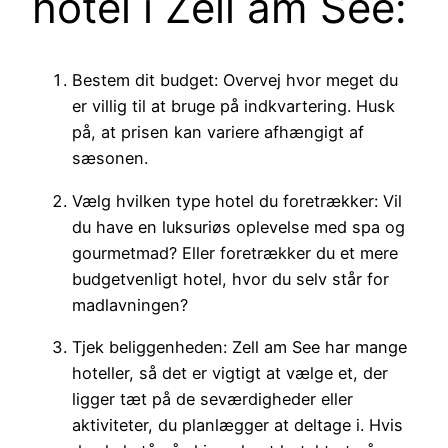
hotel i Zell am See:
Bestem dit budget: Overvej hvor meget du
er villig til at bruge på indkvartering. Husk
på, at prisen kan variere afhængigt af
sæsonen.
Vælg hvilken type hotel du foretrækker: Vil
du have en luksuriøs oplevelse med spa og
gourmetmad? Eller foretrækker du et mere
budgetvenligt hotel, hvor du selv står for
madlavningen?
Tjek beliggenheden: Zell am See har mange
hoteller, så det er vigtigt at vælge et, der
ligger tæt på de seværdigheder eller
aktiviteter, du planlægger at deltage i. Hvis