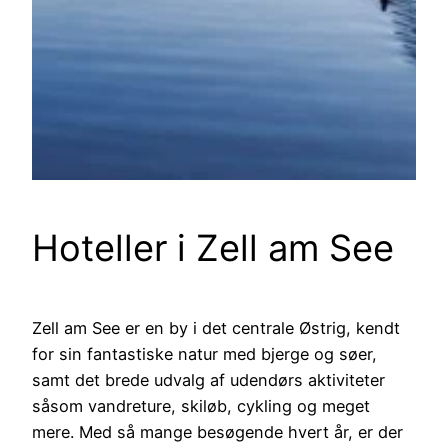
Hoteller i Zell am See
Zell am See er en by i det centrale Østrig, kendt
for sin fantastiske natur med bjerge og søer,
samt det brede udvalg af udendørs aktiviteter
såsom vandreture, skiløb, cykling og meget
mere. Med så mange besøgende hvert år, er der