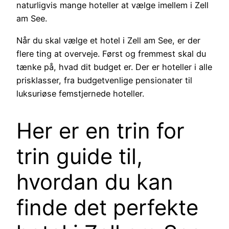
naturligvis mange hoteller at vælge imellem i Zell
am See.
Når du skal vælge et hotel i Zell am See, er der
flere ting at overveje. Først og fremmest skal du
tænke på, hvad dit budget er. Der er hoteller i alle
prisklasser, fra budgetvenlige pensionater til
luksuriøse femstjernede hoteller.
Her er en trin for
trin guide til,
hvordan du kan
finde det perfekte